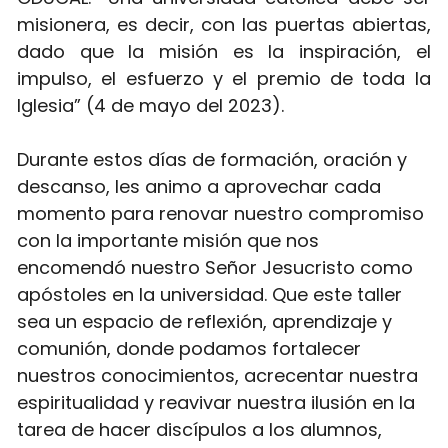
misionera, es decir, con las puertas abiertas, 
dado que la misión es la inspiración, el 
impulso, el esfuerzo y el premio de toda la 
Iglesia” (4 de mayo del 2023).
Durante estos días de formación, oración y 
descanso, les animo a aprovechar cada 
momento para renovar nuestro compromiso 
con la importante misión que nos 
encomendó nuestro Señor Jesucristo como 
apóstoles en la universidad. Que este taller 
sea un espacio de reflexión, aprendizaje y 
comunión, donde podamos fortalecer 
nuestros conocimientos, acrecentar nuestra 
espiritualidad y reavivar nuestra ilusión en la 
tarea de hacer discípulos a los alumnos, 