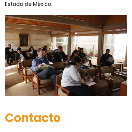
Estado de México.
Contacto