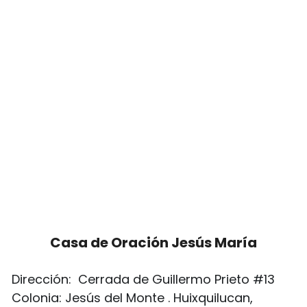
Casa de Oración Jesús María
Dirección:  Cerrada de Guillermo Prieto #13
Colonia: Jesús del Monte . Huixquilucan, 