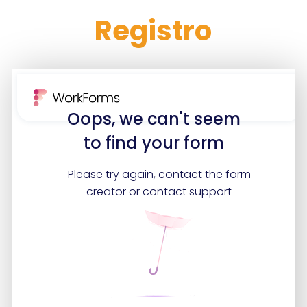
Registro