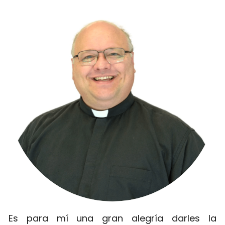
Es para mí una gran alegría darles la 