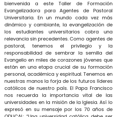
bienvenida a este Taller de Formación 
Evangelizadora para Agentes de Pastoral 
Universitaria. En un mundo cada vez más 
dinámico y cambiante, la evangelización de 
los estudiantes universitarios cobra una 
relevancia sin precedentes. Como agentes de 
pastoral, tenemos el privilegio y la 
responsabilidad de sembrar la semilla del 
Evangelio en miles de corazones jóvenes que 
están en una etapa crucial de su formación 
personal, académica y espiritual. Tenemos en 
nuestras manos la forja de los futuros líderes 
católicos de nuestro país. El Papa Francisco 
nos recuerda la importancia vital de las 
universidades en la misión de la Iglesia. Así lo 
expresó en su mensaje por los 70 años de 
ODUCAL: “Una universidad católica debe ser 