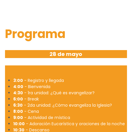
Programa
28 de mayo
3:00
 - Registro y llegada
4:00
 - Bienvenida
4:30
 - 1ra unidad: ¿Qué es evangelizar?
6:00
 - Break
6:30
 - 2da unidad: ¿Cómo evangeliza la Iglesia? 
8:00
 - Cena
9:00
 - Actividad de mística
10:00
 - Adoración Eucarística y oraciones de la noche 
10:30
 - Descanso