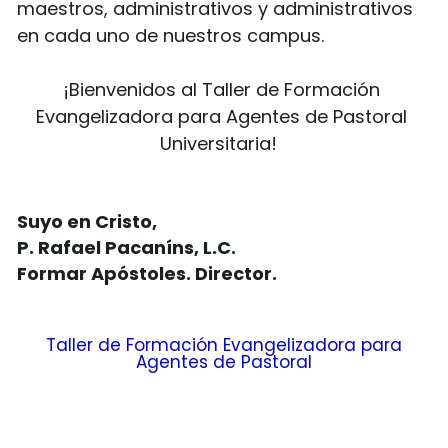
maestros, administrativos y administrativos 
en cada uno de nuestros campus.
¡Bienvenidos al Taller de Formación 
Evangelizadora para Agentes de Pastoral 
Universitaria! 
Suyo en Cristo,
P. Rafael Pacaníns, L.C.
Formar Apóstoles. Director. 
Taller de Formación Evangelizadora para
Agentes de Pastoral