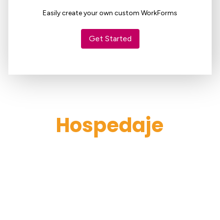
Hospedaje