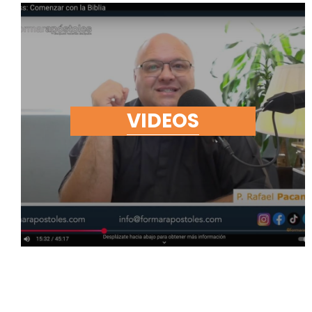
VIDEOS