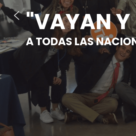
"VAYAN Y
A TODAS LAS NACIONE