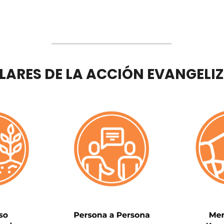
ILARES DE LA ACCIÓN EVANGELI