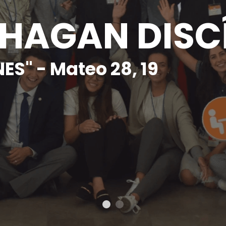
 HAGAN DISC
S" - Mateo 28, 19