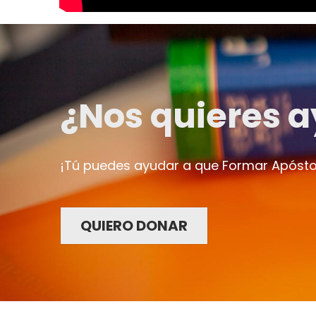
¿Nos quieres a
¡Tú puedes ayudar a que Formar Apósto
QUIERO DONAR