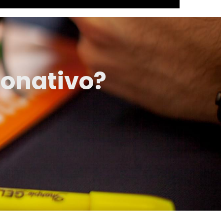
donativo?