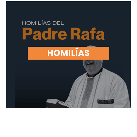
HOMILÍAS