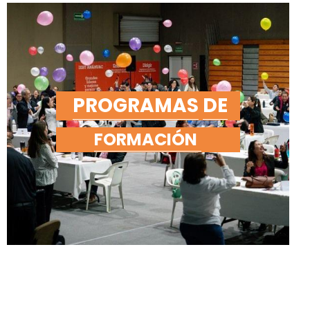
PROGRAMAS
DE
FORMACIÓN