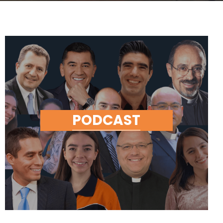
PODCAST