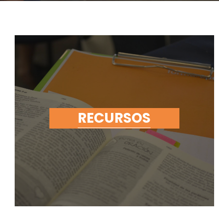
RECURSOS