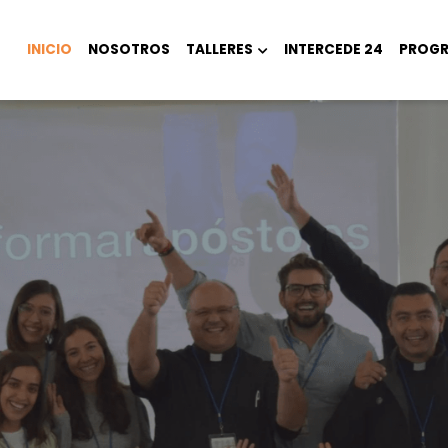
INICIO
NOSOTROS
TALLERES
INTERCEDE 24
PROG