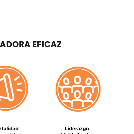
ZADORA EFICAZ