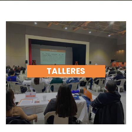
TALLERES