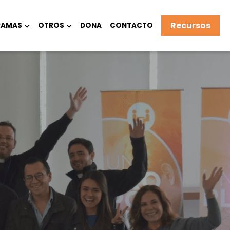
Recursos
RAMAS
OTROS
DONA
CONTACTO