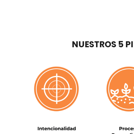
NUESTROS 5 P