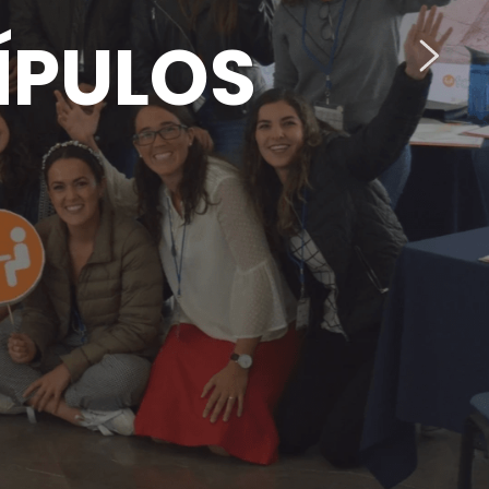
ÍPULOS